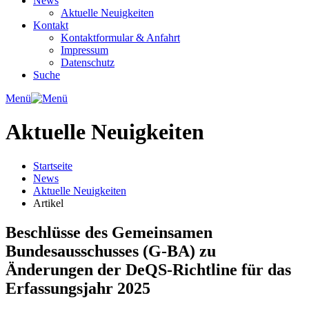
News
Aktuelle Neuigkeiten
Kontakt
Kontaktformular & Anfahrt
Impressum
Datenschutz
Suche
Menü
Aktuelle Neuigkeiten
Startseite
News
Aktuelle Neuigkeiten
Artikel
Beschlüsse des Gemeinsamen
Bundesausschusses (G-BA) zu
Änderungen der DeQS-Richtline für das
Erfassungsjahr 2025