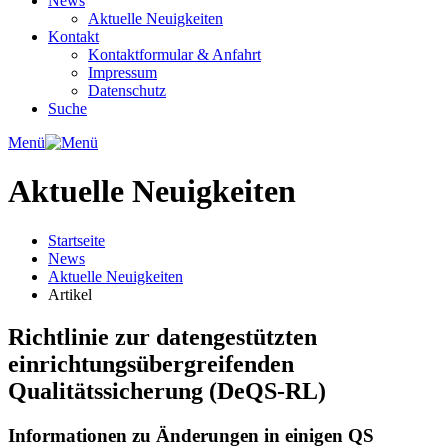
News
Aktuelle Neuigkeiten
Kontakt
Kontaktformular & Anfahrt
Impressum
Datenschutz
Suche
Menü
Aktuelle Neuigkeiten
Startseite
News
Aktuelle Neuigkeiten
Artikel
Richtlinie zur datengestützten
einrichtungsübergreifenden
Qualitätssicherung (DeQS-RL)
Informationen zu Änderungen in einigen QS