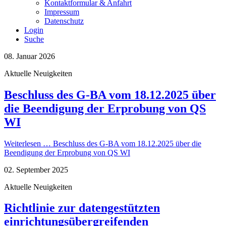
Kontaktformular & Anfahrt
Impressum
Datenschutz
Login
Suche
08. Januar 2026
Aktuelle Neuigkeiten
Beschluss des G-BA vom 18.12.2025 über
die Beendigung der Erprobung von QS
WI
Weiterlesen …
Beschluss des G-BA vom 18.12.2025 über die
Beendigung der Erprobung von QS WI
02. September 2025
Aktuelle Neuigkeiten
Richtlinie zur datengestützten
einrichtungsübergreifenden